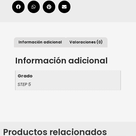
Información adicional
Valoraciones (0)
Información adicional
Grado
STEP 5
Productos relacionados