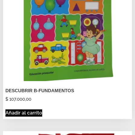
DESCUBRIR B-FUNDAMENTOS
$
107.000,00
Añadir al carrito