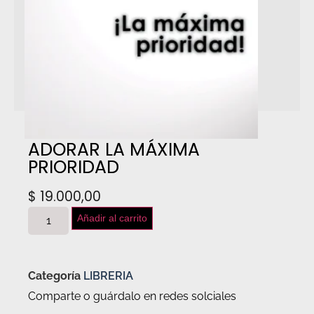
ADORAR LA MÁXIMA
PRIORIDAD
$
19.000,00
Añadir al carrito
Categoría
LIBRERIA
Comparte o guárdalo en redes solciales