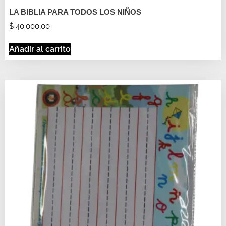
LA BIBLIA PARA TODOS LOS NIÑOS
$
40.000,00
Añadir al carrito