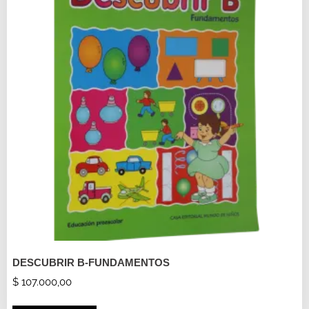
DESCUBRIR B-FUNDAMENTOS
$
107.000,00