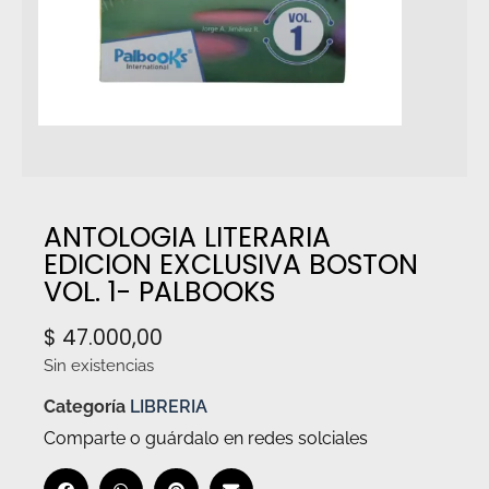
ANTOLOGIA LITERARIA
EDICION EXCLUSIVA BOSTON
VOL. 1- PALBOOKS
$
47.000,00
Sin existencias
Categoría
LIBRERIA
Comparte o guárdalo en redes solciales