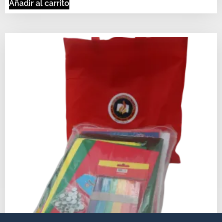
Añadir al carrito