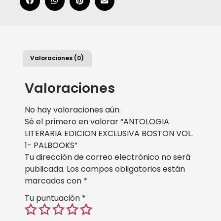
Valoraciones (0)
Valoraciones
No hay valoraciones aún.
Sé el primero en valorar “ANTOLOGIA
LITERARIA EDICION EXCLUSIVA BOSTON VOL.
1- PALBOOKS”
Tu dirección de correo electrónico no será
publicada.
Los campos obligatorios están
marcados con
*
Tu puntuación
*