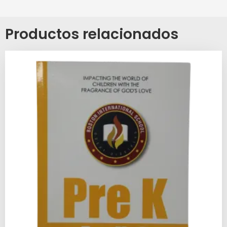
Productos relacionados