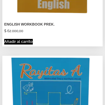
ENGLISH WORKBOOK PREK.
$
62.000,00
Añadir al carrito