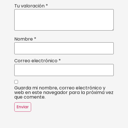
Tu valoración
*
Nombre
*
Correo electrónico
*
Guarda mi nombre, correo electrónico y
web en este navegador para la próxima vez
que comente.