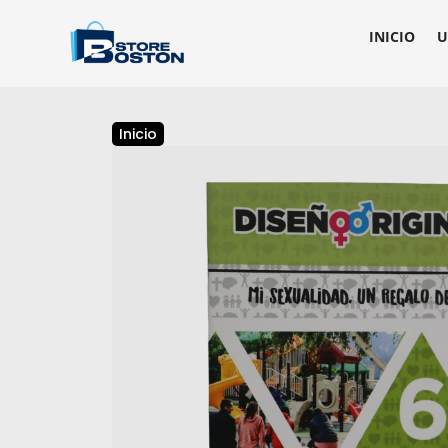
INICIO
U
Inicio