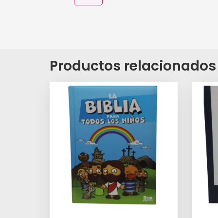
Productos relacionados