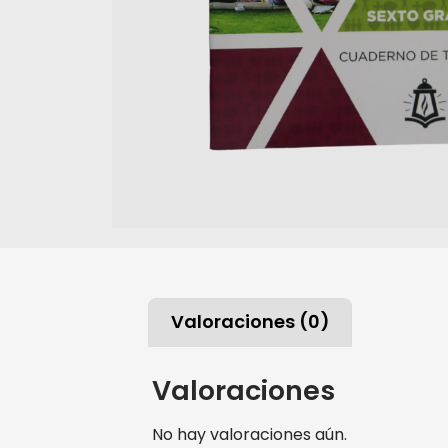
Valoraciones (0)
Valoraciones
No hay valoraciones aún.