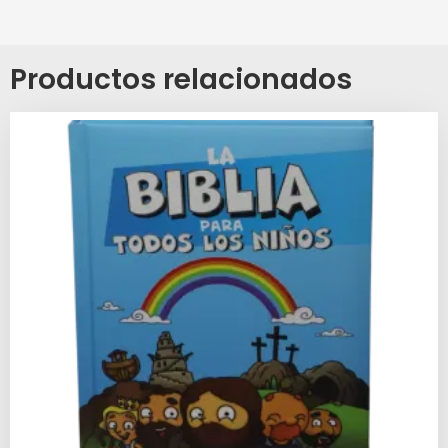
Productos relacionados