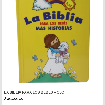
LA BIBLIA PARA LOS BEBES – CLC
$
40.000,00