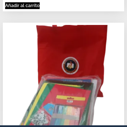
Añadir al carrito