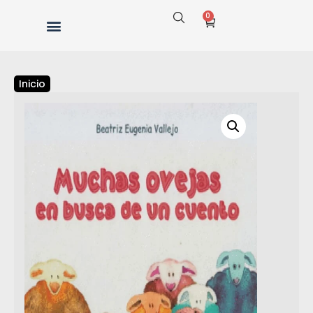
0
Inicio