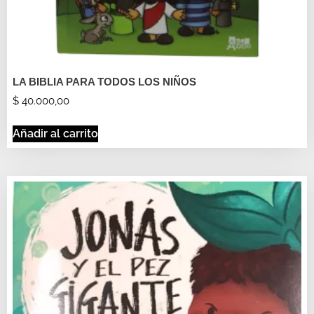
LA BIBLIA PARA TODOS LOS NIÑOS
$
40.000,00
Añadir al carrito