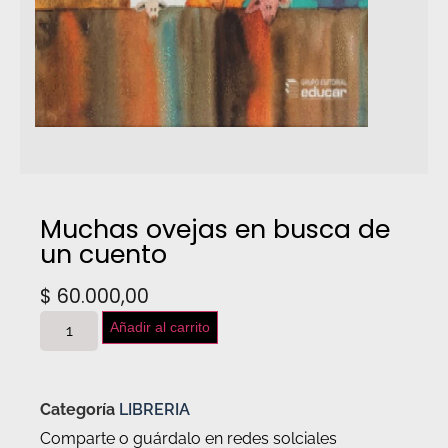
Muchas ovejas en busca de
un cuento
$
60.000,00
Añadir al carrito
Categoría
LIBRERIA
Comparte o guárdalo en redes solciales