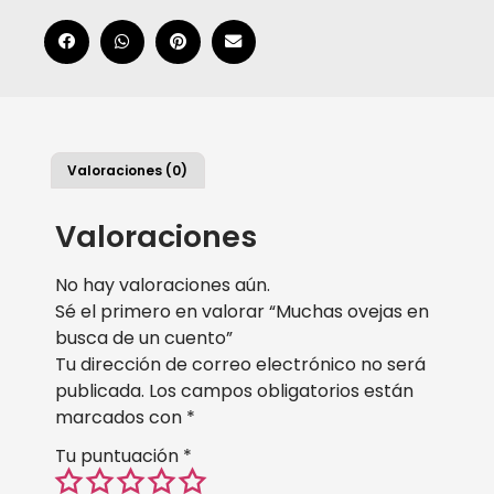
Valoraciones (0)
Valoraciones
No hay valoraciones aún.
Sé el primero en valorar “Muchas ovejas en
busca de un cuento”
Tu dirección de correo electrónico no será
publicada.
Los campos obligatorios están
marcados con
*
Tu puntuación
*