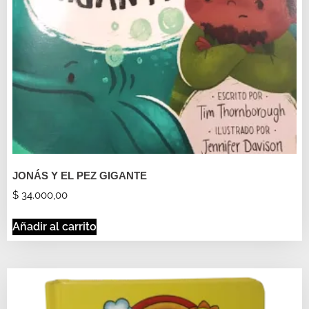
JONÁS Y EL PEZ GIGANTE
$
34.000,00
Añadir al carrito