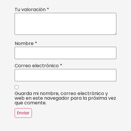
Tu valoración
*
Nombre
*
Correo electrónico
*
Guarda mi nombre, correo electrónico y
web en este navegador para la próxima vez
que comente.