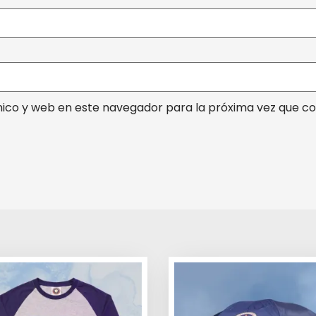
ico y web en este navegador para la próxima vez que c