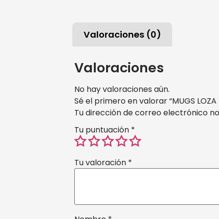
Valoraciones (0)
Valoraciones
No hay valoraciones aún.
Sé el primero en valorar “MUGS LOZA
Tu dirección de correo electrónico no
Tu puntuación
*
Tu valoración
*