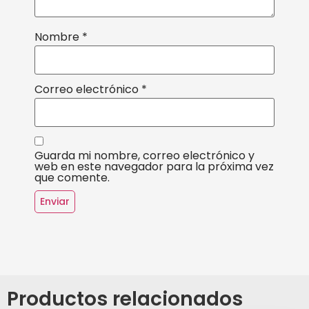
Nombre
*
Correo electrónico
*
Guarda mi nombre, correo electrónico y
web en este navegador para la próxima vez
que comente.
Productos relacionados