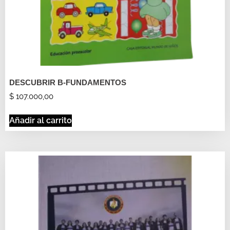
DESCUBRIR B-FUNDAMENTOS
$
107.000,00
Añadir al carrito