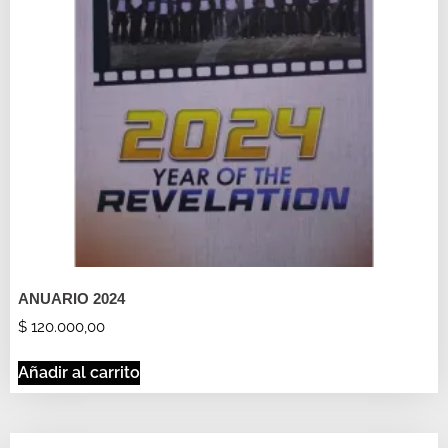
ANUARIO 2024
$
120.000,00
Añadir al carrito