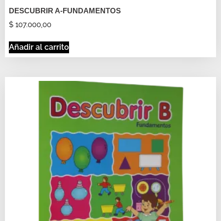
DESCUBRIR A-FUNDAMENTOS
$
107.000,00
Añadir al carrito