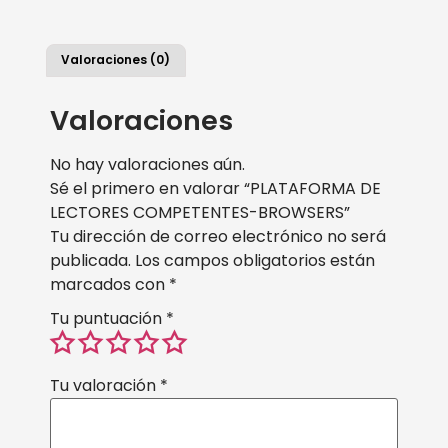
Valoraciones (0)
Valoraciones
No hay valoraciones aún.
Sé el primero en valorar “PLATAFORMA DE
LECTORES COMPETENTES-BROWSERS”
Tu dirección de correo electrónico no será
publicada.
Los campos obligatorios están
marcados con
*
Tu puntuación
*
Tu valoración
*