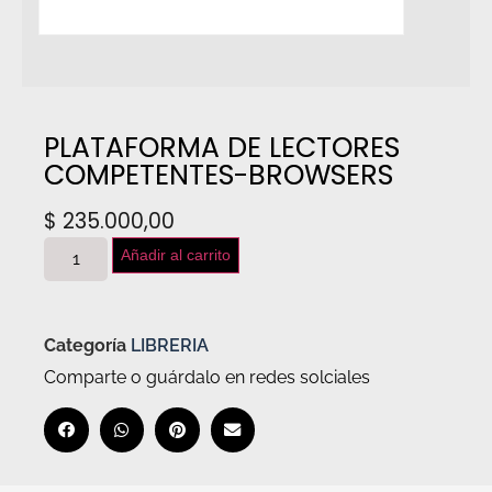
PLATAFORMA DE LECTORES
COMPETENTES-BROWSERS
$
235.000,00
Añadir al carrito
Categoría
LIBRERIA
Comparte o guárdalo en redes solciales