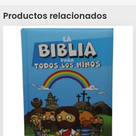
Productos relacionados