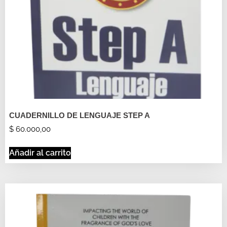
CUADERNILLO DE LENGUAJE STEP A
$
60.000,00
Añadir al carrito