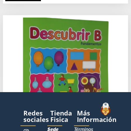
Redes
Tienda
Más
sociales
Fisica
Información
Sede
Términos