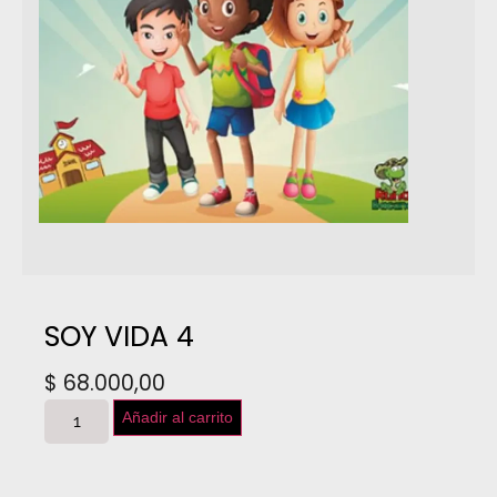
SOY VIDA 4
$
68.000,00
Añadir al carrito