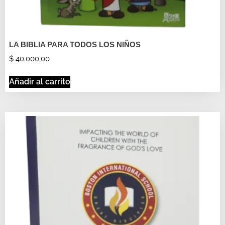
LA BIBLIA PARA TODOS LOS NIÑOS
$
40.000,00
Añadir al carrito