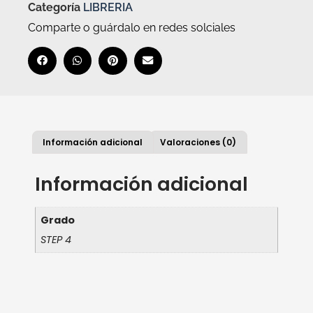
Categoría
LIBRERIA
Comparte o guárdalo en redes solciales
Información adicional
Valoraciones (0)
Información adicional
Grado
STEP 4