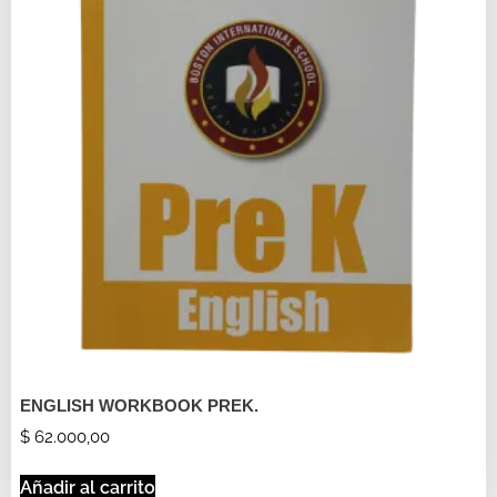
ENGLISH WORKBOOK PREK.
$
62.000,00
Añadir al carrito