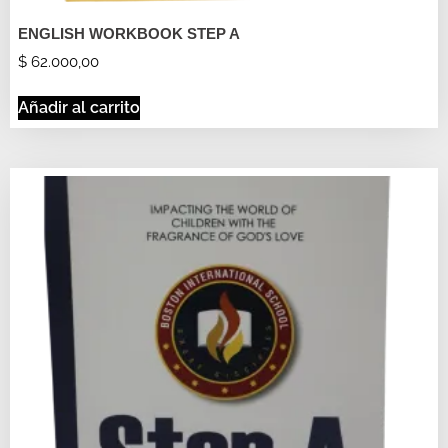
ENGLISH WORKBOOK STEP A
$
62.000,00
Añadir al carrito