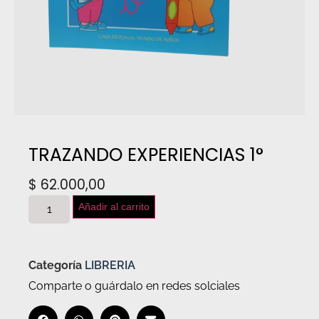
TRAZANDO EXPERIENCIAS 1°
$
62.000,00
Añadir al carrito
Categoría
LIBRERIA
Comparte o guárdalo en redes solciales