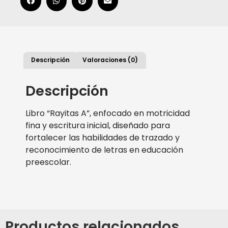
Descripción
Valoraciones (0)
Descripción
Libro “Rayitas A”, enfocado en motricidad
fina y escritura inicial, diseñado para
fortalecer las habilidades de trazado y
reconocimiento de letras en educación
preescolar.
Productos relacionados