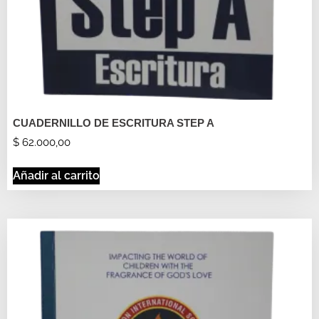
CUADERNILLO DE ESCRITURA STEP A
$
62.000,00
Añadir al carrito