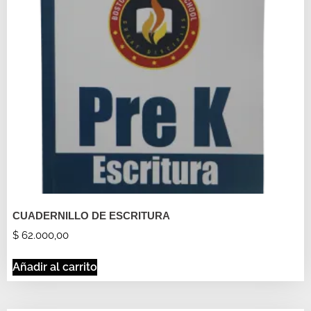
CUADERNILLO DE ESCRITURA
$
62.000,00
Añadir al carrito