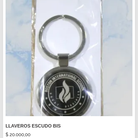
LLAVEROS ESCUDO BIS
$
20.000,00