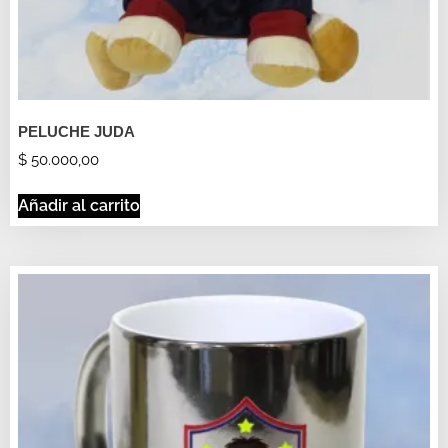
PELUCHE JUDA
$
50.000,00
Añadir al carrito